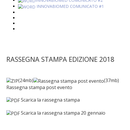
INNOVABIOMED COMUNICATO #2
INNOVABIOMED COMUNICATO #1
RASSEGNA STAMPA EDIZIONE 2018
(24mb)
(37mb)
Rassegna stampa post evento
Scarica la rassegna stampa
Scarica la rassegna stampa 20 gennaio