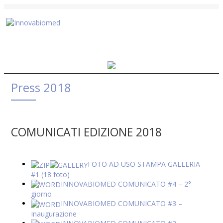
Press 2018
COMUNICATI EDIZIONE 2018
FOTO AD USO STAMPA GALLERIA
#1 (18 foto)
INNOVABIOMED COMUNICATO #4 – 2°
giorno
INNOVABIOMED COMUNICATO #3 –
Inaugurazione