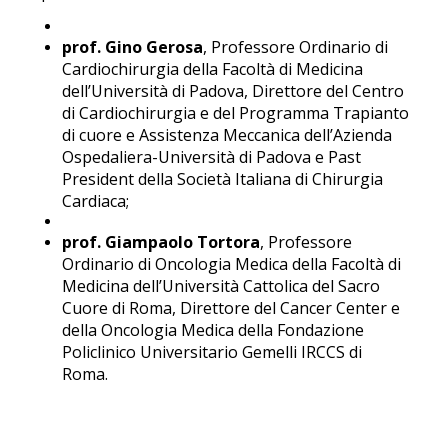
prof. Gino Gerosa
, Professore Ordinario di
Cardiochirurgia della Facoltà di Medicina
dell’Università di Padova, Direttore del Centro
di Cardiochirurgia e del Programma Trapianto
di cuore e Assistenza Meccanica dell’Azienda
Ospedaliera-Università di Padova e Past
President della Società Italiana di Chirurgia
Cardiaca;
prof. Giampaolo Tortora
, Professore
Ordinario di Oncologia Medica della Facoltà di
Medicina dell’Università Cattolica del Sacro
Cuore di Roma, Direttore del Cancer Center e
della Oncologia Medica della Fondazione
Policlinico Universitario Gemelli IRCCS di
Roma.