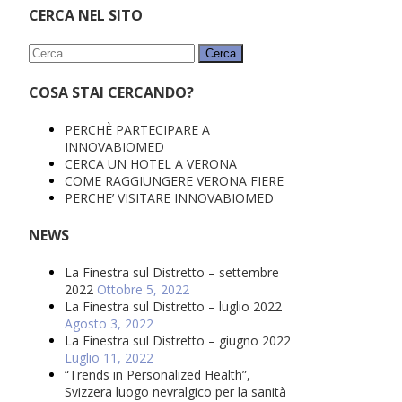
CERCA NEL SITO
Ricerca
per:
COSA STAI CERCANDO?
PERCHÈ PARTECIPARE A
INNOVABIOMED
CERCA UN HOTEL A VERONA
COME RAGGIUNGERE VERONA FIERE
PERCHE’ VISITARE INNOVABIOMED
NEWS
La Finestra sul Distretto – settembre
2022
Ottobre 5, 2022
La Finestra sul Distretto – luglio 2022
Agosto 3, 2022
La Finestra sul Distretto – giugno 2022
Luglio 11, 2022
“Trends in Personalized Health”,
Svizzera luogo nevralgico per la sanità