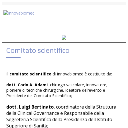
Comitato scientifico
Il
comitato scientifico
di Innovabiomed è costituito da:
dott. Carlo A. Adami
, chirurgo vascolare, innovatore,
pioniere di tecniche chirurgiche, ideatore dell’evento e
Presidente del Comitato Scientifico;
dott.
Luigi Bertinato
, coordinatore della Struttura
della Clinical Governance e Responsabile della
Segreteria Scientifica della Presidenza dell’Istituto
Superiore di Sanità;