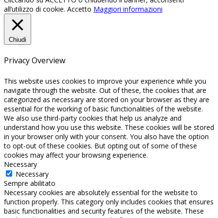
all’utilizzo di cookie.
Accetto
Maggiori informazioni
Chiudi
Privacy Overview
This website uses cookies to improve your experience while you
navigate through the website. Out of these, the cookies that are
categorized as necessary are stored on your browser as they are
essential for the working of basic functionalities of the website.
We also use third-party cookies that help us analyze and
understand how you use this website. These cookies will be stored
in your browser only with your consent. You also have the option
to opt-out of these cookies. But opting out of some of these
cookies may affect your browsing experience.
Necessary
Necessary
Sempre abilitato
Necessary cookies are absolutely essential for the website to
function properly. This category only includes cookies that ensures
basic functionalities and security features of the website. These