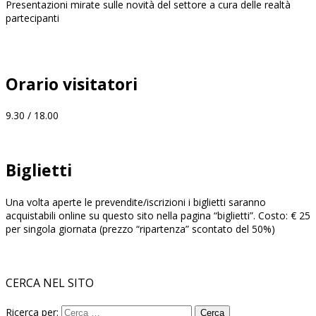
Presentazioni mirate sulle novità del settore a cura delle realtà
partecipanti
Orario visitatori
9.30 / 18.00
Biglietti
Una volta aperte le prevendite/iscrizioni i biglietti saranno
acquistabili online su questo sito nella pagina “biglietti”. Costo: € 25
per singola giornata (prezzo “ripartenza” scontato del 50%)
CERCA NEL SITO
Ricerca per: