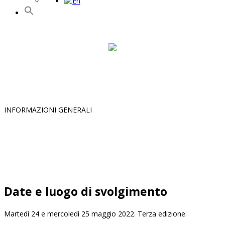
INFORMAZIONI GENERALI
Date e luogo di svolgimento
Martedì 24 e mercoledì 25 maggio 2022. Terza edizione.