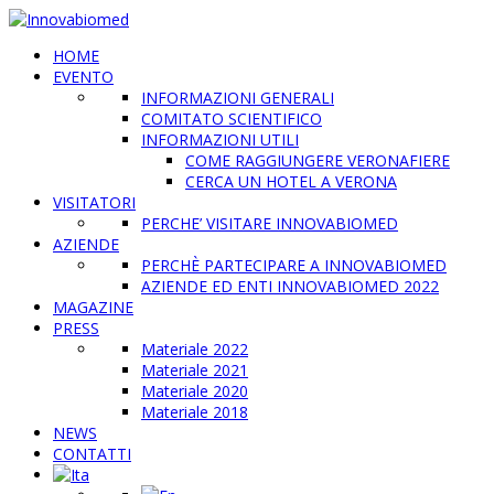
HOME
EVENTO
INFORMAZIONI GENERALI
COMITATO SCIENTIFICO
INFORMAZIONI UTILI
COME RAGGIUNGERE VERONAFIERE
CERCA UN HOTEL A VERONA
VISITATORI
PERCHE’ VISITARE INNOVABIOMED
AZIENDE
PERCHÈ PARTECIPARE A INNOVABIOMED
AZIENDE ED ENTI INNOVABIOMED 2022
MAGAZINE
PRESS
Materiale 2022
Materiale 2021
Materiale 2020
Materiale 2018
NEWS
CONTATTI