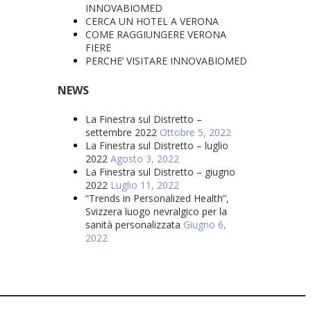
INNOVABIOMED
CERCA UN HOTEL A VERONA
COME RAGGIUNGERE VERONA
FIERE
PERCHE’ VISITARE INNOVABIOMED
NEWS
La Finestra sul Distretto –
settembre 2022
Ottobre 5, 2022
La Finestra sul Distretto – luglio
2022
Agosto 3, 2022
La Finestra sul Distretto – giugno
2022
Luglio 11, 2022
“Trends in Personalized Health”,
Svizzera luogo nevralgico per la
sanità personalizzata
Giugno 6,
2022