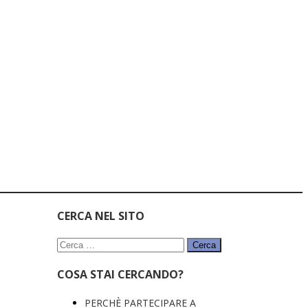
CERCA NEL SITO
Ricerca
per:
COSA STAI CERCANDO?
PERCHÈ PARTECIPARE A