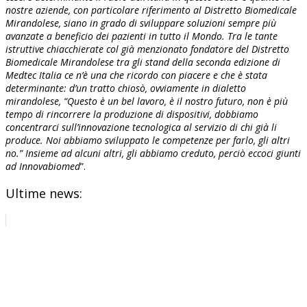
nostre aziende, con particolare riferimento al Distretto Biomedicale
Mirandolese, siano in grado di sviluppare soluzioni sempre più
avanzate a beneficio dei pazienti in tutto il Mondo. Tra le tante
istruttive chiacchierate col già menzionato fondatore del Distretto
Biomedicale Mirandolese tra gli stand della seconda edizione di
Medtec Italia ce n’è una che ricordo con piacere e che è stata
determinante: d’un tratto chiosò, ovviamente in dialetto
mirandolese, “Questo è un bel lavoro, è il nostro futuro, non è più
tempo di rincorrere la produzione di dispositivi, dobbiamo
concentrarci sull’innovazione tecnologica al servizio di chi già li
produce. Noi abbiamo sviluppato le competenze per farlo, gli altri
no.” Insieme ad alcuni altri, gli abbiamo creduto, perciò eccoci giunti
ad Innovabiomed
”.
Ultime news: