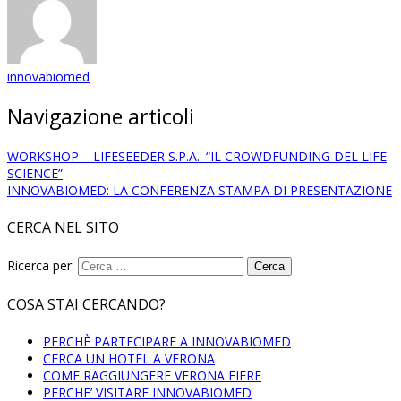
innovabiomed
Navigazione articoli
WORKSHOP – LIFESEEDER S.P.A.: “IL CROWDFUNDING DEL LIFE
SCIENCE”
INNOVABIOMED: LA CONFERENZA STAMPA DI PRESENTAZIONE
CERCA NEL SITO
Ricerca per:
COSA STAI CERCANDO?
PERCHÈ PARTECIPARE A INNOVABIOMED
CERCA UN HOTEL A VERONA
COME RAGGIUNGERE VERONA FIERE
PERCHE’ VISITARE INNOVABIOMED