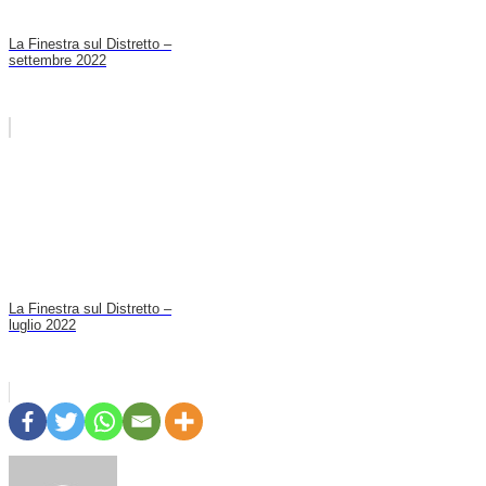
La Finestra sul Distretto –
settembre 2022
La Finestra sul Distretto –
luglio 2022