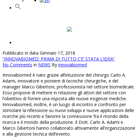
Pubblicato in data Gennaio 17, 2018
“INNOVABIOMED: PRIMA DI TUTTO C’E’ STATA L’IDEA”
No Comments
in
NEWS
By
innovabiomed
Innovabiomed è nato grazie all’intuizione del chirurgo Carlo A.
Adami, innovatore e pioniere di tecniche chirurgiche, e del
manager Marco Gibertoni, professionista nel settore biomedicale.
Esso propone di mettere in relazione gli attori del settore con
l’obiettivo di fornire una risposta alle nuove esigenze mediche.
Innovabiomed, inoltre, è un luogo di incontro e confronto per
stimolare la riflessione su nuovi sviluppi e nuove applicazioni delle
ricerche più recenti e favorire la connessione fra il mondo della
ricerca e il mondo della produzione. Il Dott. Carlo A. Adami e
Marco Gibertoni hanno collaborato attivamente all’organizzazione
e alla gestione tecnica dell’evento.