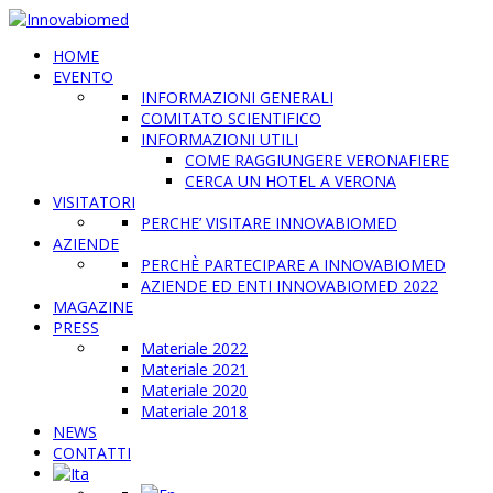
HOME
EVENTO
INFORMAZIONI GENERALI
COMITATO SCIENTIFICO
INFORMAZIONI UTILI
COME RAGGIUNGERE VERONAFIERE
CERCA UN HOTEL A VERONA
VISITATORI
PERCHE’ VISITARE INNOVABIOMED
AZIENDE
PERCHÈ PARTECIPARE A INNOVABIOMED
AZIENDE ED ENTI INNOVABIOMED 2022
MAGAZINE
PRESS
Materiale 2022
Materiale 2021
Materiale 2020
Materiale 2018
NEWS
CONTATTI