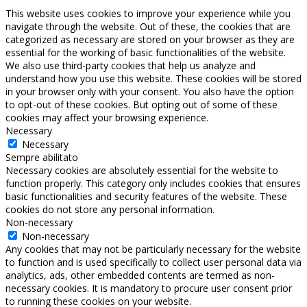
This website uses cookies to improve your experience while you
navigate through the website. Out of these, the cookies that are
categorized as necessary are stored on your browser as they are
essential for the working of basic functionalities of the website.
We also use third-party cookies that help us analyze and
understand how you use this website. These cookies will be stored
in your browser only with your consent. You also have the option
to opt-out of these cookies. But opting out of some of these
cookies may affect your browsing experience.
Necessary
Necessary
Sempre abilitato
Necessary cookies are absolutely essential for the website to
function properly. This category only includes cookies that ensures
basic functionalities and security features of the website. These
cookies do not store any personal information.
Non-necessary
Non-necessary
Any cookies that may not be particularly necessary for the website
to function and is used specifically to collect user personal data via
analytics, ads, other embedded contents are termed as non-
necessary cookies. It is mandatory to procure user consent prior
to running these cookies on your website.