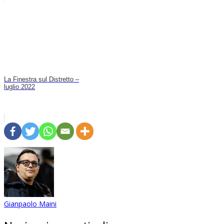
La Finestra sul Distretto –
luglio 2022
Gianpaolo Maini