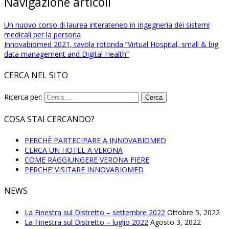
Navigazione articoli
Un nuovo corso di laurea interateneo in Ingegneria dei sistemi
medicali per la persona
Innovabiomed 2021, tavola rotonda “Virtual Hospital, small & big
data management and Digital Health”
CERCA NEL SITO
Ricerca per:
COSA STAI CERCANDO?
PERCHÈ PARTECIPARE A INNOVABIOMED
CERCA UN HOTEL A VERONA
COME RAGGIUNGERE VERONA FIERE
PERCHE’ VISITARE INNOVABIOMED
NEWS
La Finestra sul Distretto – settembre 2022
Ottobre 5, 2022
La Finestra sul Distretto – luglio 2022
Agosto 3, 2022