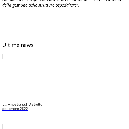
della gestione delle strutture ospedaliere”.
Ultime news:
La Finestra sul Distretto –
settembre 2022