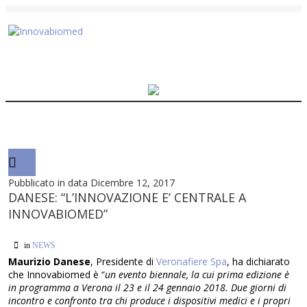
Pubblicato in data Dicembre 12, 2017
DANESE: “L’INNOVAZIONE E’ CENTRALE A
INNOVABIOMED”
in
NEWS
Maurizio Danese
, Presidente di
Veronafiere Spa
, ha dichiarato
che Innovabiomed è “
un evento biennale, la cui prima edizione è
in programma a Verona il 23 e il 24 gennaio 2018. Due giorni di
incontro e confronto tra chi produce i dispositivi medici e i propri