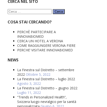
CERCA NEL SITO
Ricerca
per:
COSA STAI CERCANDO?
PERCHÈ PARTECIPARE A
INNOVABIOMED
CERCA UN HOTEL A VERONA
COME RAGGIUNGERE VERONA FIERE
PERCHE’ VISITARE INNOVABIOMED
NEWS
La Finestra sul Distretto – settembre
2022
Ottobre 5, 2022
La Finestra sul Distretto – luglio 2022
Agosto 3, 2022
La Finestra sul Distretto – giugno 2022
Luglio 11, 2022
“Trends in Personalized Health”,
Svizzera luogo nevralgico per la sanità
personalizzata
Giugno 6, 2022