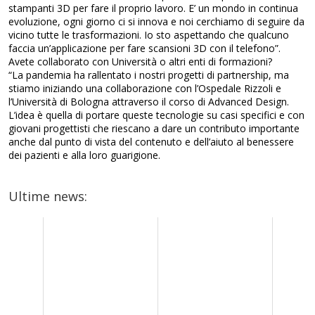
stampanti 3D per fare il proprio lavoro. E’ un mondo in continua
evoluzione, ogni giorno ci si innova e noi cerchiamo di seguire da
vicino tutte le trasformazioni. Io sto aspettando che qualcuno
faccia un’applicazione per fare scansioni 3D con il telefono”.
Avete collaborato con Università o altri enti di formazioni?
“La pandemia ha rallentato i nostri progetti di partnership, ma
stiamo iniziando una collaborazione con l’Ospedale Rizzoli e
l’Università di Bologna attraverso il corso di Advanced Design.
L’idea è quella di portare queste tecnologie su casi specifici e con
giovani progettisti che riescano a dare un contributo importante
anche dal punto di vista del contenuto e dell’aiuto al benessere
dei pazienti e alla loro guarigione.
Ultime news: