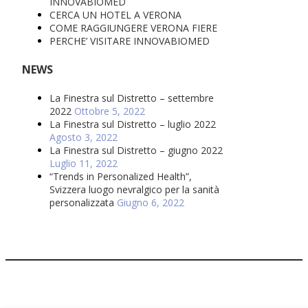
INNOVABIOMED
CERCA UN HOTEL A VERONA
COME RAGGIUNGERE VERONA FIERE
PERCHE’ VISITARE INNOVABIOMED
NEWS
La Finestra sul Distretto – settembre
2022
Ottobre 5, 2022
La Finestra sul Distretto – luglio 2022
Agosto 3, 2022
La Finestra sul Distretto – giugno 2022
Luglio 11, 2022
“Trends in Personalized Health”,
Svizzera luogo nevralgico per la sanità
personalizzata
Giugno 6, 2022