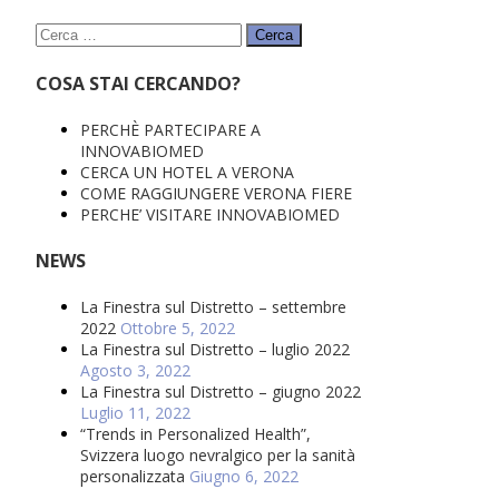
Ricerca
per:
COSA STAI CERCANDO?
PERCHÈ PARTECIPARE A
INNOVABIOMED
CERCA UN HOTEL A VERONA
COME RAGGIUNGERE VERONA FIERE
PERCHE’ VISITARE INNOVABIOMED
NEWS
La Finestra sul Distretto – settembre
2022
Ottobre 5, 2022
La Finestra sul Distretto – luglio 2022
Agosto 3, 2022
La Finestra sul Distretto – giugno 2022
Luglio 11, 2022
“Trends in Personalized Health”,
Svizzera luogo nevralgico per la sanità
personalizzata
Giugno 6, 2022