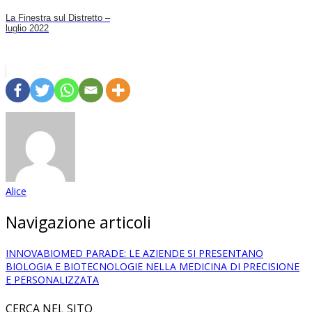
La Finestra sul Distretto –
luglio 2022
Alice
Navigazione articoli
INNOVABIOMED PARADE: LE AZIENDE SI PRESENTANO
BIOLOGIA E BIOTECNOLOGIE NELLA MEDICINA DI PRECISIONE
E PERSONALIZZATA
CERCA NEL SITO