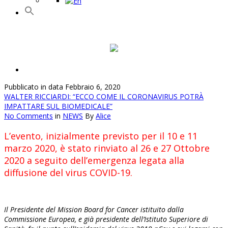
Pubblicato in data Febbraio 6, 2020
WALTER RICCIARDI: “ECCO COME IL CORONAVIRUS POTRÀ
IMPATTARE SUL BIOMEDICALE”
No Comments
in
NEWS
By
Alice
L’evento, inizialmente previsto per il 10 e 11
marzo 2020, è stato rinviato al 26 e 27 Ottobre
2020 a seguito dell’emergenza legata alla
diffusione del virus COVID-19.
Il Presidente del Mission Board for Cancer istituito dalla
Commissione Europea, e già presidente dell’Istituto Superiore di