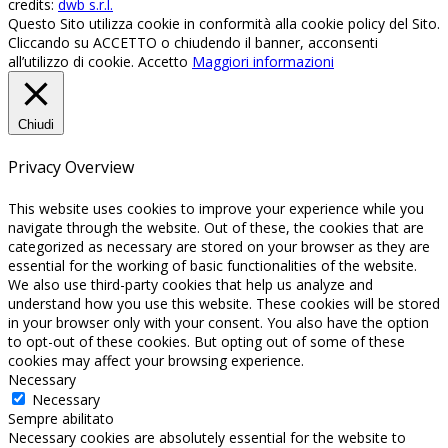
credits:
dwb s.r.l.
Questo Sito utilizza cookie in conformità alla cookie policy del Sito.
Cliccando su ACCETTO o chiudendo il banner, acconsenti
all’utilizzo di cookie.
Accetto
Maggiori informazioni
Chiudi
Privacy Overview
This website uses cookies to improve your experience while you
navigate through the website. Out of these, the cookies that are
categorized as necessary are stored on your browser as they are
essential for the working of basic functionalities of the website.
We also use third-party cookies that help us analyze and
understand how you use this website. These cookies will be stored
in your browser only with your consent. You also have the option
to opt-out of these cookies. But opting out of some of these
cookies may affect your browsing experience.
Necessary
Necessary
Sempre abilitato
Necessary cookies are absolutely essential for the website to