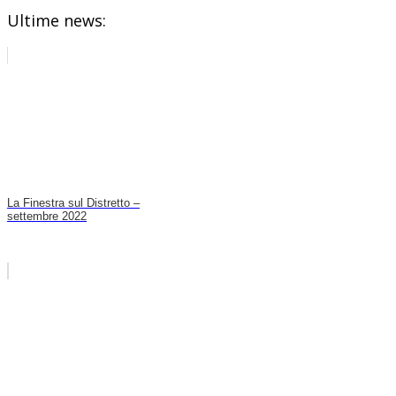
Ultime news:
La Finestra sul Distretto –
settembre 2022