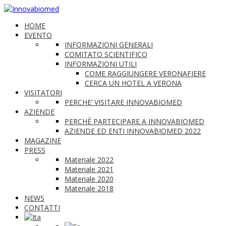
HOME
EVENTO
INFORMAZIONI GENERALI
COMITATO SCIENTIFICO
INFORMAZIONI UTILI
COME RAGGIUNGERE VERONAFIERE
CERCA UN HOTEL A VERONA
VISITATORI
PERCHE’ VISITARE INNOVABIOMED
AZIENDE
PERCHÈ PARTECIPARE A INNOVABIOMED
AZIENDE ED ENTI INNOVABIOMED 2022
MAGAZINE
PRESS
Materiale 2022
Materiale 2021
Materiale 2020
Materiale 2018
NEWS
CONTATTI