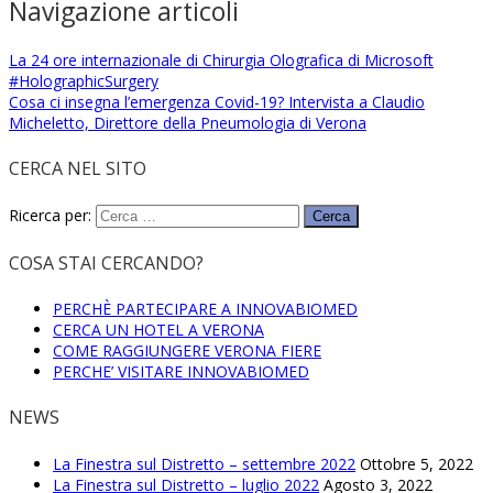
Navigazione articoli
La 24 ore internazionale di Chirurgia Olografica di Microsoft
#HolographicSurgery
Cosa ci insegna l’emergenza Covid-19? Intervista a Claudio
Micheletto, Direttore della Pneumologia di Verona
CERCA NEL SITO
Ricerca per:
COSA STAI CERCANDO?
PERCHÈ PARTECIPARE A INNOVABIOMED
CERCA UN HOTEL A VERONA
COME RAGGIUNGERE VERONA FIERE
PERCHE’ VISITARE INNOVABIOMED
NEWS
La Finestra sul Distretto – settembre 2022
Ottobre 5, 2022
La Finestra sul Distretto – luglio 2022
Agosto 3, 2022