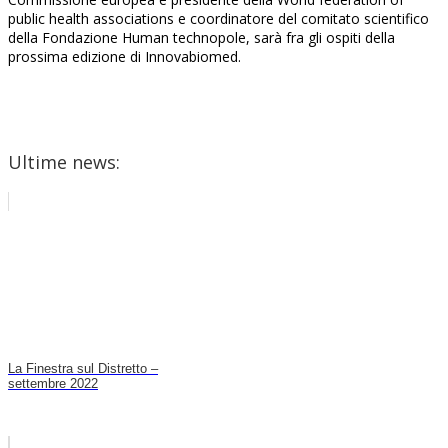
public health associations e coordinatore del comitato scientifico
della Fondazione Human technopole, sarà fra gli ospiti della
prossima edizione di Innovabiomed.
Ultime news:
La Finestra sul Distretto –
settembre 2022