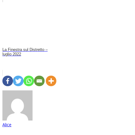
La Finestra sul Distretto –
luglio 2022
Alice