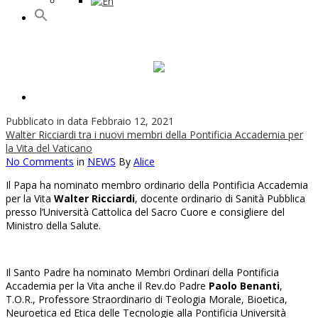
Pubblicato in data Febbraio 12, 2021
Walter Ricciardi tra i nuovi membri della Pontificia Accademia per
la Vita del Vaticano
No Comments
in
NEWS
By
Alice
Il Papa ha nominato membro ordinario della Pontificia Accademia
per la Vita
Walter Ricciardi
, docente ordinario di Sanità Pubblica
presso l’Università Cattolica del Sacro Cuore e consigliere del
Ministro della Salute.
Il Santo Padre ha nominato Membri Ordinari della Pontificia
Accademia per la Vita anche il Rev.do Padre
Paolo Benanti
,
T.O.R., Professore Straordinario di Teologia Morale, Bioetica,
Neuroetica ed Etica delle Tecnologie alla Pontificia Università