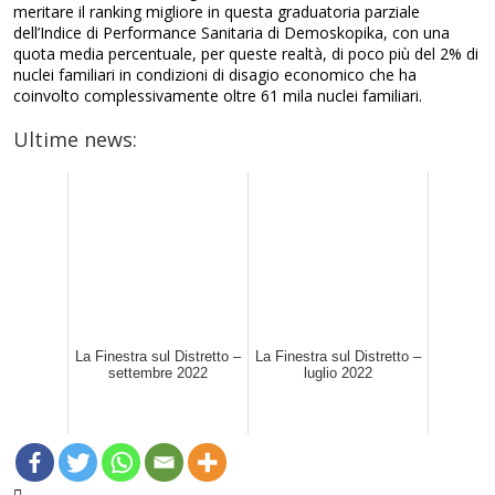
meritare il ranking migliore in questa graduatoria parziale
dell’Indice di Performance Sanitaria di Demoskopika, con una
quota media percentuale, per queste realtà, di poco più del 2% di
nuclei familiari in condizioni di disagio economico che ha
coinvolto complessivamente oltre 61 mila nuclei familiari.
Ultime news:
La Finestra sul Distretto –
La Finestra sul Distretto –
settembre 2022
luglio 2022